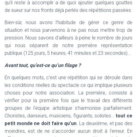
qu’il reste à accomplir a de quoi ajouter quelques gouttes
de sueur sur nos fronts déjà perlés des répétitions passées.
Bien-sûr, nous avons l’habitude de gérer ce genre de
situation et nous parvenons à ne pas nous mettre trop de
pression. Nous savons d’ailleurs à peine le nombre de jours
qui nous séparent de notre première représentation
publique (125 jours, 5 heures, 41 minutes et 23 secondes)…
Avant tout, qu’est-ce qu’un filage ?
En quelques mots, c’est une répétition qui se déroule dans
les conditions réelles du spectacle ce qui implique plusieurs
choses pour notre association. La première, consiste à
vérifier pour la première fois que le travail des différents
groupes de l’équipe artistique s’harmonise parfaitement.
Choristes, danseurs, musiciens, figurants, solistes…
tout ce
petit monde ne doit faire qu’un
. La deuxième, et pas des
moindres, est de ne s’accorder aucun droit à l’erreur. En