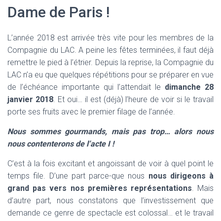
Dame de Paris !
L’année 2018 est arrivée très vite pour les membres de la
Compagnie du LAC. A peine les fêtes terminées, il faut déjà
remettre le pied à l’étrier. Depuis la reprise, la Compagnie du
LAC n’a eu que quelques répétitions pour se préparer en vue
de l’échéance importante qui l’attendait le
dimanche 28
janvier 2018
. Et oui… il est (déjà) l’heure de voir si le travail
porte ses fruits avec le premier filage de l’année.
Nous sommes gourmands, mais pas trop… alors nous
nous contenterons de l’acte I !
C’est à la fois excitant et angoissant de voir à quel point le
temps file. D’une part parce-que nous
nous dirigeons à
grand pas vers nos premières représentations
. Mais
d’autre part, nous constatons que l’investissement que
demande ce genre de spectacle est colossal… et le travail