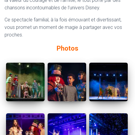
la valeur du courage et de l’amitié, le tout porté par des
chansons incontournables de l’univers Disney.
Ce spectacle familial, à la fois émouvant et divertissant,
vous promet un moment de magie à partager avec vos
proches.
Photos