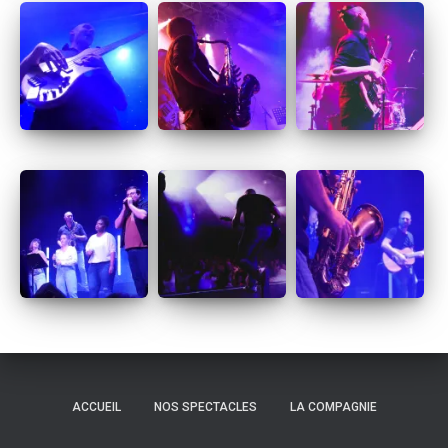
ACCUEIL
NOS SPECTACLES
LA COMPAGNIE