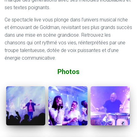
ses textes poignants.
Ce spectacle live vous plonge dans l’univers musical riche
et émouvant de Goldman, revisitant ses plus grands succès
dans une mise en scène grandiose. Retrouvez les
chansons qui ont rythmé vos vies, réinterprétées par une
troupe talentueuse, dotée de voix puissantes et d’une
énergie communicative.
Photos