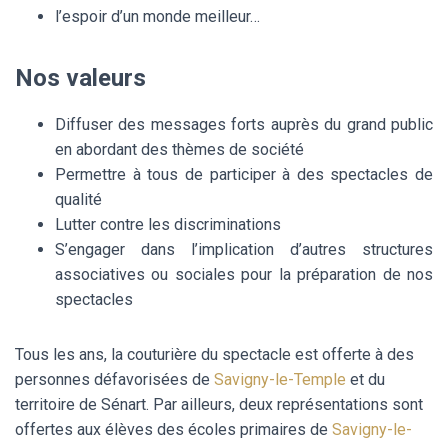
l’espoir d’un monde meilleur…
Nos valeurs
Diffuser des messages forts auprès du grand public
en abordant des thèmes de société
Permettre à tous de participer à des spectacles de
qualité
Lutter contre les discriminations
S’engager dans l’implication d’autres structures
associatives ou sociales pour la préparation de nos
spectacles
Tous les ans, la couturière du spectacle est offerte à des
personnes défavorisées de
Savigny-le-Temple
et du
territoire de Sénart. Par ailleurs, deux représentations sont
offertes aux élèves des écoles primaires de
Savigny-le-