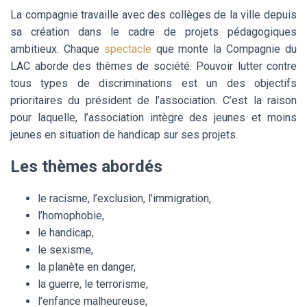
La compagnie travaille avec des collèges de la ville depuis
sa création dans le cadre de projets pédagogiques
ambitieux. Chaque
spectacle
que monte la Compagnie du
LAC aborde des thèmes de société. Pouvoir lutter contre
tous types de discriminations est un des objectifs
prioritaires du président de l’association. C’est la raison
pour laquelle, l’association intègre des jeunes et moins
jeunes en situation de handicap sur ses projets.
Les thèmes abordés
le racisme, l’exclusion, l’immigration,
l’homophobie,
le handicap,
le sexisme,
la planète en danger,
la guerre, le terrorisme,
l’enfance malheureuse,