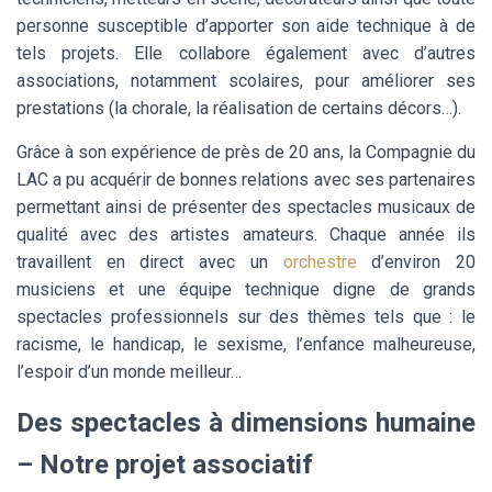
personne susceptible d’apporter son aide technique à de
tels projets. Elle collabore également avec d’autres
associations, notamment scolaires, pour améliorer ses
prestations (la chorale, la réalisation de certains décors…).
Grâce à son expérience de près de 20 ans, la Compagnie du
LAC a pu acquérir de bonnes relations avec ses partenaires
permettant ainsi de présenter des spectacles musicaux de
qualité avec des artistes amateurs. Chaque année ils
travaillent en direct avec un
orchestre
d’environ 20
musiciens et une équipe technique digne de grands
spectacles professionnels sur des thèmes tels que : le
racisme, le handicap, le sexisme, l’enfance malheureuse,
l’espoir d’un monde meilleur…
Des spectacles à dimensions humaine
– Notre projet associatif