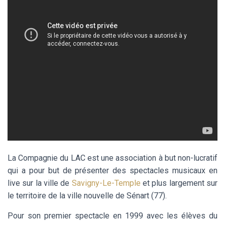
La Compagnie du LAC est une association à but non-lucratif
qui a pour but de présenter des spectacles musicaux en
live sur la ville de
Savigny-Le-Temple
et plus largement sur
le territoire de la ville nouvelle de Sénart (77).
Pour son premier spectacle en 1999 avec les élèves du