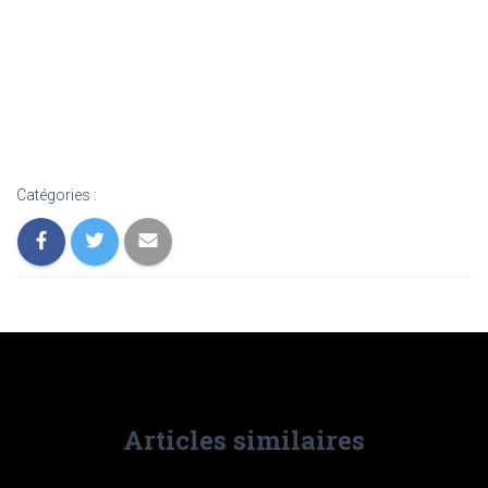
Catégories :
Articles similaires