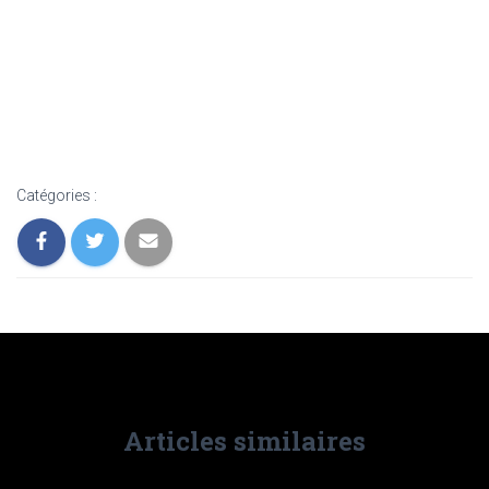
Catégories :
Articles similaires