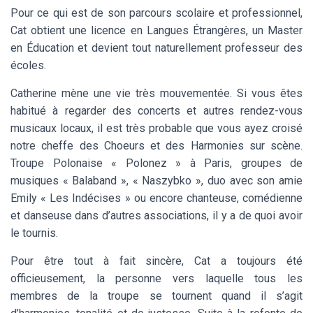
Pour ce qui est de son parcours scolaire et professionnel,
Cat obtient une licence en Langues Étrangères, un Master
en Éducation et devient tout naturellement professeur des
écoles.
Catherine mène une vie très mouvementée. Si vous êtes
habitué à regarder des concerts et autres rendez-vous
musicaux locaux, il est très probable que vous ayez croisé
notre cheffe des Choeurs et des Harmonies sur scène.
Troupe Polonaise « Polonez » à Paris, groupes de
musiques « Balaband », « Naszybko », duo avec son amie
Emily « Les Indécises » ou encore chanteuse, comédienne
et danseuse dans d’autres associations, il y a de quoi avoir
le tournis.
Pour être tout à fait sincère, Cat a toujours été
officieusement, la personne vers laquelle tous les
membres de la troupe se tournent quand il s’agit