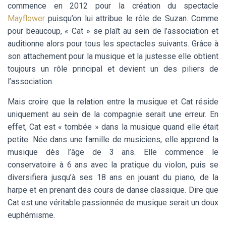
commence en 2012 pour la création du spectacle
Mayflower
puisqu’on lui attribue le rôle de Suzan. Comme
pour beaucoup, « Cat » se plaît au sein de l’association et
auditionne alors pour tous les spectacles suivants. Grâce à
son attachement pour la musique et la justesse elle obtient
toujours un rôle principal et devient un des piliers de
l’association.
Mais croire que la relation entre la musique et Cat réside
uniquement au sein de la compagnie serait une erreur. En
effet, Cat est « tombée » dans la musique quand elle était
petite. Née dans une famille de musiciens, elle apprend la
musique dès l’âge de 3 ans. Elle commence le
conservatoire à 6 ans avec la pratique du violon, puis se
diversifiera jusqu’à ses 18 ans en jouant du piano, de la
harpe et en prenant des cours de danse classique. Dire que
Cat est une véritable passionnée de musique serait un doux
euphémisme.